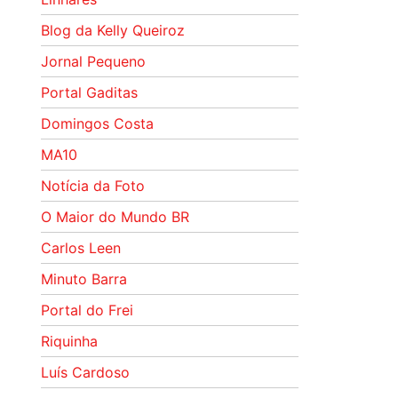
Blog da Kelly Queiroz
Jornal Pequeno
Portal Gaditas
Domingos Costa
MA10
Notícia da Foto
O Maior do Mundo BR
Carlos Leen
Minuto Barra
Portal do Frei
Riquinha
Luís Cardoso