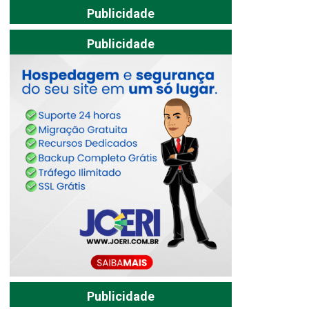
Publicidade
Publicidade
Publicidade