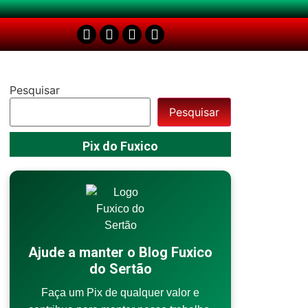
Pesquisar
Pesquisar
Pix do Fuxico
Ajude a manter o Blog Fuxico
do Sertão
Faça um Pix de qualquer valor e