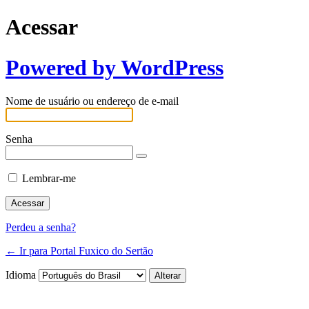
Acessar
Powered by WordPress
Nome de usuário ou endereço de e-mail
Senha
Lembrar-me
Perdeu a senha?
← Ir para Portal Fuxico do Sertão
Idioma