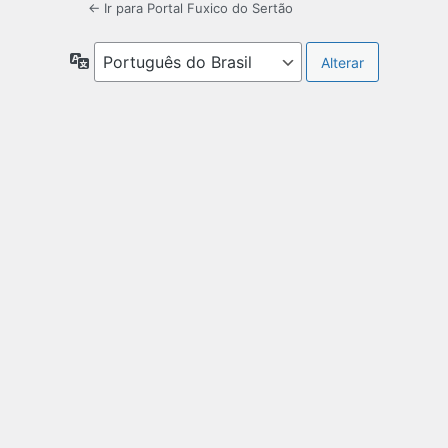
← Ir para Portal Fuxico do Sertão
Idioma