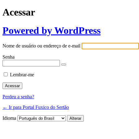
Acessar
Powered by WordPress
Nome de usuário ou endereço de e-mail
Senha
Lembrar-me
Perdeu a senha?
← Ir para Portal Fuxico do Sertão
Idioma