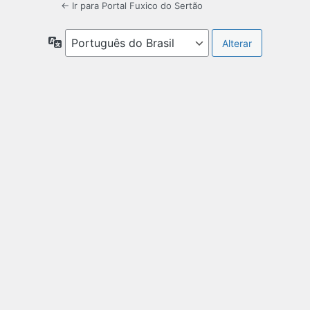
← Ir para Portal Fuxico do Sertão
Idioma