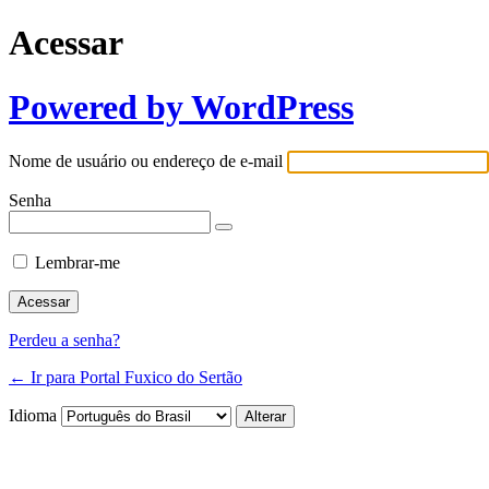
Acessar
Powered by WordPress
Nome de usuário ou endereço de e-mail
Senha
Lembrar-me
Perdeu a senha?
← Ir para Portal Fuxico do Sertão
Idioma