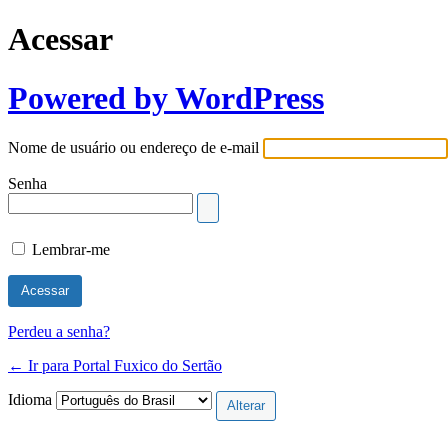
Acessar
Powered by WordPress
Nome de usuário ou endereço de e-mail
Senha
Lembrar-me
Perdeu a senha?
← Ir para Portal Fuxico do Sertão
Idioma