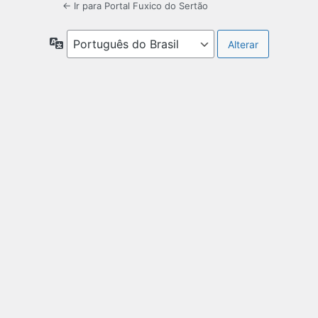
← Ir para Portal Fuxico do Sertão
Idioma