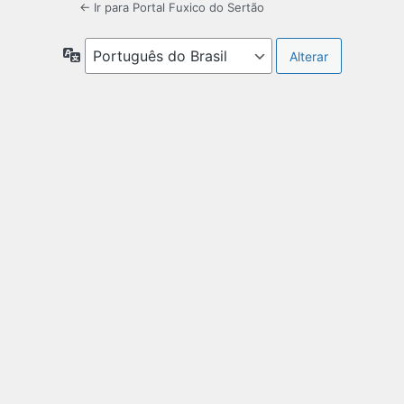
← Ir para Portal Fuxico do Sertão
Idioma