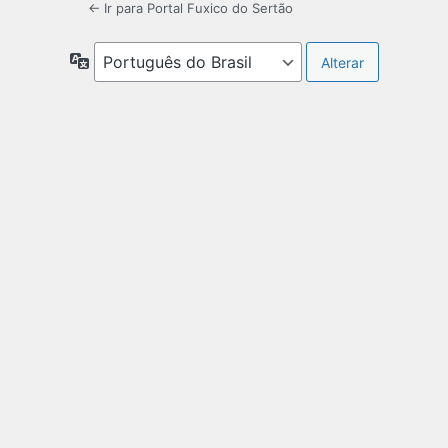
← Ir para Portal Fuxico do Sertão
Idioma