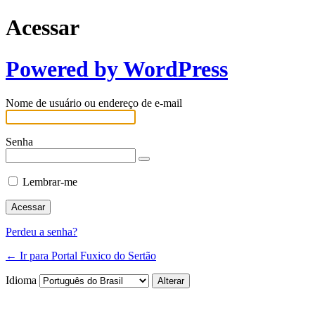
Acessar
Powered by WordPress
Nome de usuário ou endereço de e-mail
Senha
Lembrar-me
Perdeu a senha?
← Ir para Portal Fuxico do Sertão
Idioma