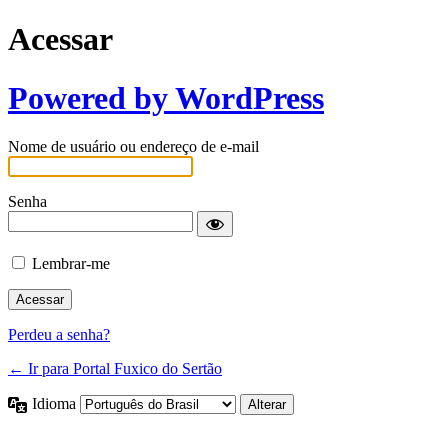
Acessar
Powered by WordPress
Nome de usuário ou endereço de e-mail
Senha
Lembrar-me
Perdeu a senha?
← Ir para Portal Fuxico do Sertão
Idioma