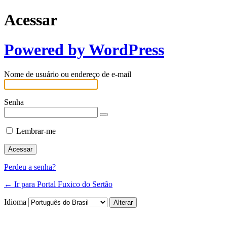
Acessar
Powered by WordPress
Nome de usuário ou endereço de e-mail
Senha
Lembrar-me
Perdeu a senha?
← Ir para Portal Fuxico do Sertão
Idioma