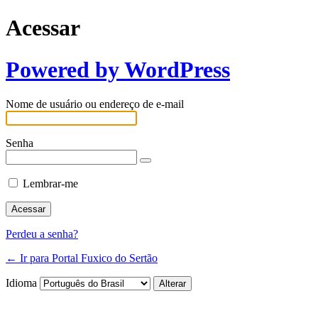
Acessar
Powered by WordPress
Nome de usuário ou endereço de e-mail
Senha
Lembrar-me
Perdeu a senha?
← Ir para Portal Fuxico do Sertão
Idioma