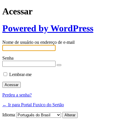
Acessar
Powered by WordPress
Nome de usuário ou endereço de e-mail
Senha
Lembrar-me
Perdeu a senha?
← Ir para Portal Fuxico do Sertão
Idioma