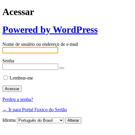
Acessar
Powered by WordPress
Nome de usuário ou endereço de e-mail
Senha
Lembrar-me
Perdeu a senha?
← Ir para Portal Fuxico do Sertão
Idioma