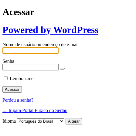
Acessar
Powered by WordPress
Nome de usuário ou endereço de e-mail
Senha
Lembrar-me
Perdeu a senha?
← Ir para Portal Fuxico do Sertão
Idioma