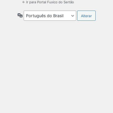
← Ir para Portal Fuxico do Sertão
Idioma