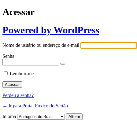
Acessar
Powered by WordPress
Nome de usuário ou endereço de e-mail
Senha
Lembrar-me
Perdeu a senha?
← Ir para Portal Fuxico do Sertão
Idioma