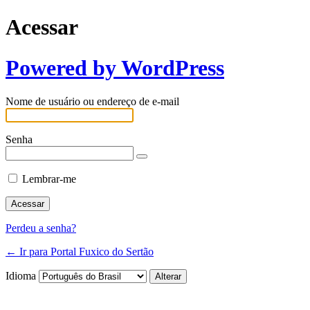
Acessar
Powered by WordPress
Nome de usuário ou endereço de e-mail
Senha
Lembrar-me
Perdeu a senha?
← Ir para Portal Fuxico do Sertão
Idioma