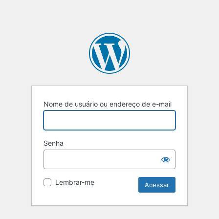
Nome de usuário ou endereço de e-mail
Senha
Lembrar-me