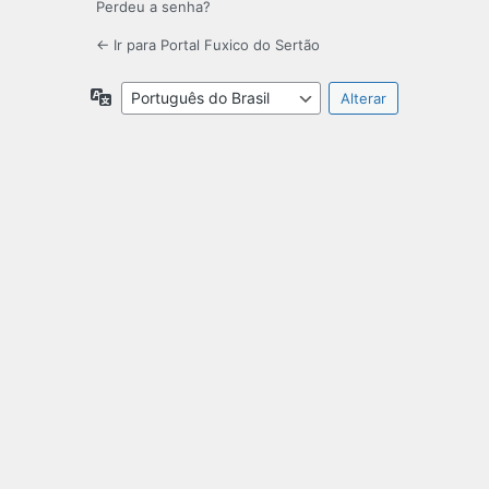
Perdeu a senha?
← Ir para Portal Fuxico do Sertão
Idioma