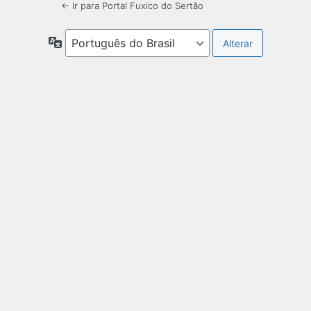
← Ir para Portal Fuxico do Sertão
Idioma