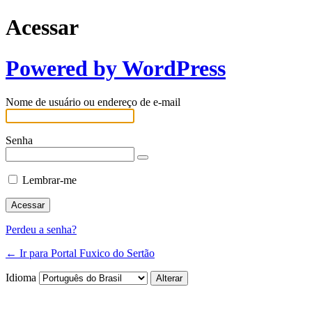
Acessar
Powered by WordPress
Nome de usuário ou endereço de e-mail
Senha
Lembrar-me
Perdeu a senha?
← Ir para Portal Fuxico do Sertão
Idioma