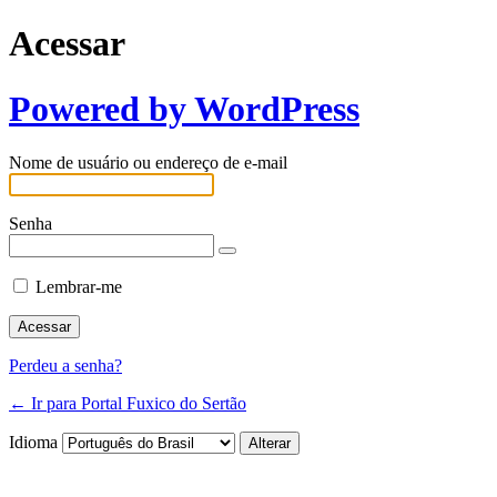
Acessar
Powered by WordPress
Nome de usuário ou endereço de e-mail
Senha
Lembrar-me
Perdeu a senha?
← Ir para Portal Fuxico do Sertão
Idioma