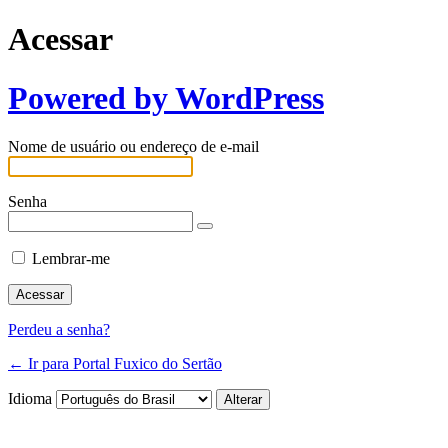
Acessar
Powered by WordPress
Nome de usuário ou endereço de e-mail
Senha
Lembrar-me
Perdeu a senha?
← Ir para Portal Fuxico do Sertão
Idioma