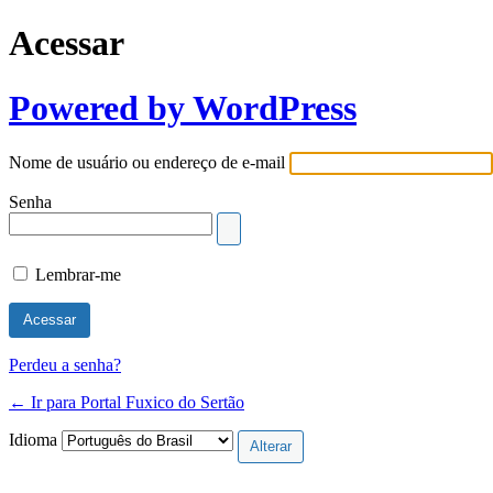
Acessar
Powered by WordPress
Nome de usuário ou endereço de e-mail
Senha
Lembrar-me
Perdeu a senha?
← Ir para Portal Fuxico do Sertão
Idioma