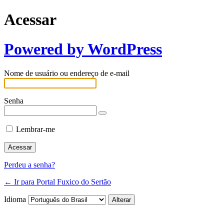
Acessar
Powered by WordPress
Nome de usuário ou endereço de e-mail
Senha
Lembrar-me
Perdeu a senha?
← Ir para Portal Fuxico do Sertão
Idioma