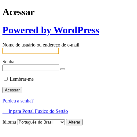
Acessar
Powered by WordPress
Nome de usuário ou endereço de e-mail
Senha
Lembrar-me
Perdeu a senha?
← Ir para Portal Fuxico do Sertão
Idioma