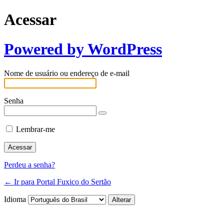
Acessar
Powered by WordPress
Nome de usuário ou endereço de e-mail
Senha
Lembrar-me
Perdeu a senha?
← Ir para Portal Fuxico do Sertão
Idioma