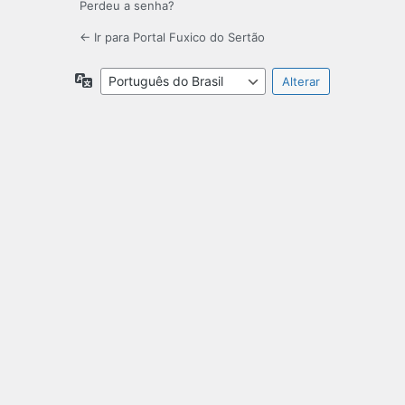
Perdeu a senha?
← Ir para Portal Fuxico do Sertão
Idioma