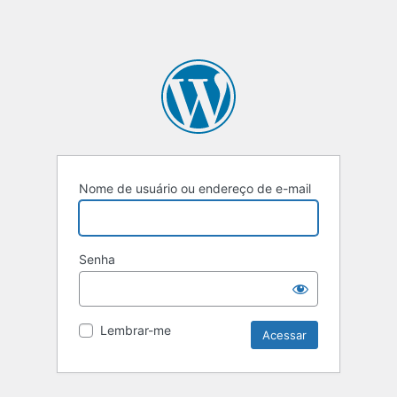
Nome de usuário ou endereço de e-mail
Senha
Lembrar-me