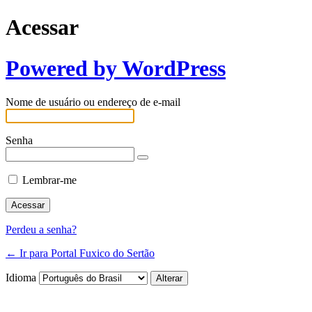
Acessar
Powered by WordPress
Nome de usuário ou endereço de e-mail
Senha
Lembrar-me
Perdeu a senha?
← Ir para Portal Fuxico do Sertão
Idioma