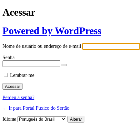
Acessar
Powered by WordPress
Nome de usuário ou endereço de e-mail
Senha
Lembrar-me
Perdeu a senha?
← Ir para Portal Fuxico do Sertão
Idioma