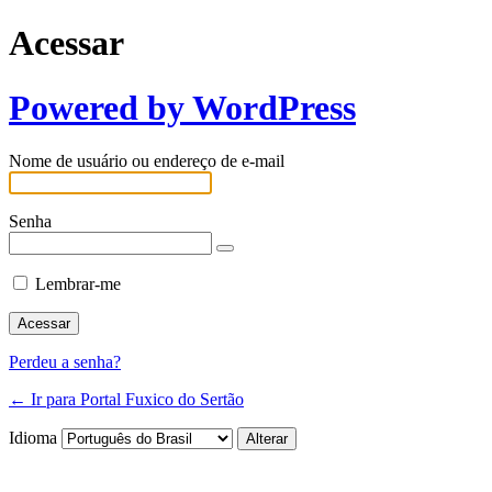
Acessar
Powered by WordPress
Nome de usuário ou endereço de e-mail
Senha
Lembrar-me
Perdeu a senha?
← Ir para Portal Fuxico do Sertão
Idioma