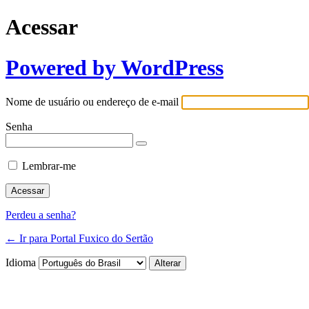
Acessar
Powered by WordPress
Nome de usuário ou endereço de e-mail
Senha
Lembrar-me
Perdeu a senha?
← Ir para Portal Fuxico do Sertão
Idioma