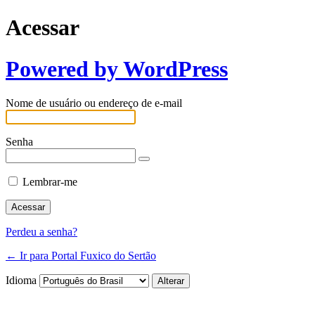
Acessar
Powered by WordPress
Nome de usuário ou endereço de e-mail
Senha
Lembrar-me
Perdeu a senha?
← Ir para Portal Fuxico do Sertão
Idioma