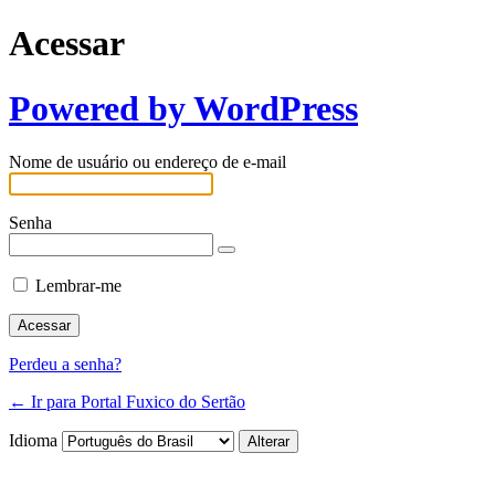
Acessar
Powered by WordPress
Nome de usuário ou endereço de e-mail
Senha
Lembrar-me
Perdeu a senha?
← Ir para Portal Fuxico do Sertão
Idioma