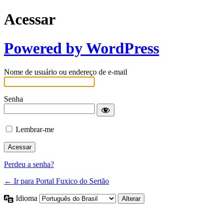
Acessar
Powered by WordPress
Nome de usuário ou endereço de e-mail
Senha
Lembrar-me
Perdeu a senha?
← Ir para Portal Fuxico do Sertão
Idioma