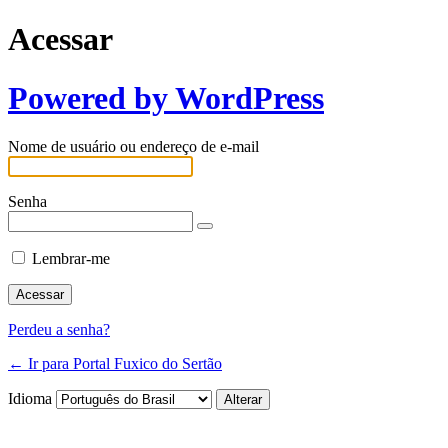
Acessar
Powered by WordPress
Nome de usuário ou endereço de e-mail
Senha
Lembrar-me
Perdeu a senha?
← Ir para Portal Fuxico do Sertão
Idioma