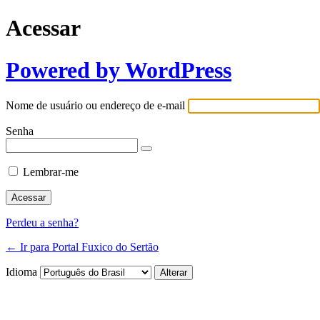
Acessar
Powered by WordPress
Nome de usuário ou endereço de e-mail
Senha
Lembrar-me
Perdeu a senha?
← Ir para Portal Fuxico do Sertão
Idioma