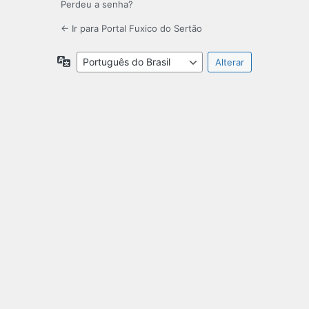
Perdeu a senha?
← Ir para Portal Fuxico do Sertão
Idioma