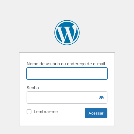
Nome de usuário ou endereço de e-mail
Senha
Lembrar-me