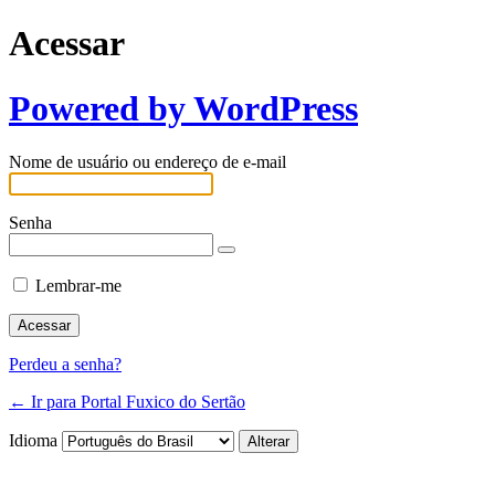
Acessar
Powered by WordPress
Nome de usuário ou endereço de e-mail
Senha
Lembrar-me
Perdeu a senha?
← Ir para Portal Fuxico do Sertão
Idioma