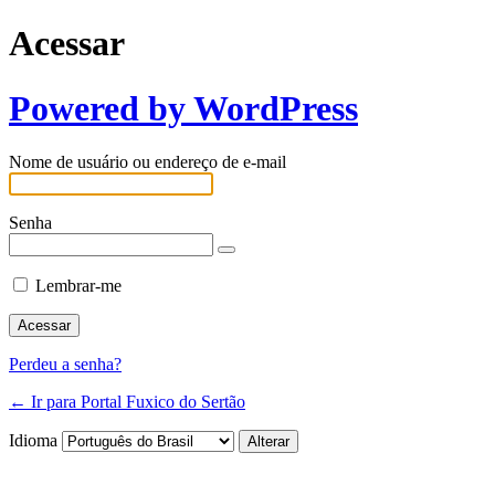
Acessar
Powered by WordPress
Nome de usuário ou endereço de e-mail
Senha
Lembrar-me
Perdeu a senha?
← Ir para Portal Fuxico do Sertão
Idioma