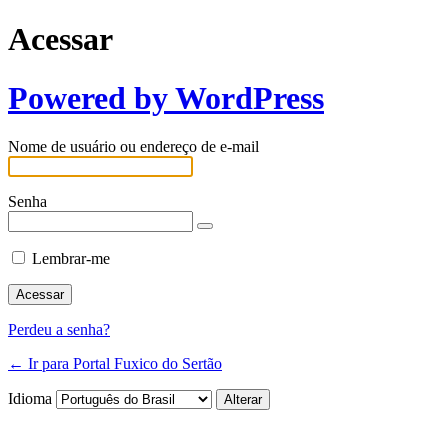
Acessar
Powered by WordPress
Nome de usuário ou endereço de e-mail
Senha
Lembrar-me
Perdeu a senha?
← Ir para Portal Fuxico do Sertão
Idioma