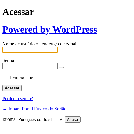
Acessar
Powered by WordPress
Nome de usuário ou endereço de e-mail
Senha
Lembrar-me
Perdeu a senha?
← Ir para Portal Fuxico do Sertão
Idioma