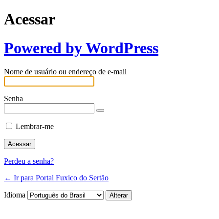
Acessar
Powered by WordPress
Nome de usuário ou endereço de e-mail
Senha
Lembrar-me
Perdeu a senha?
← Ir para Portal Fuxico do Sertão
Idioma