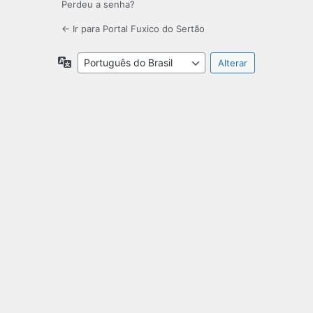
Perdeu a senha?
← Ir para Portal Fuxico do Sertão
Idioma