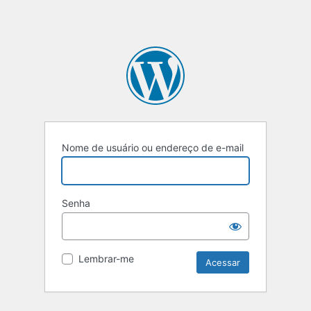
Nome de usuário ou endereço de e-mail
Senha
Lembrar-me