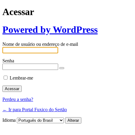
Acessar
Powered by WordPress
Nome de usuário ou endereço de e-mail
Senha
Lembrar-me
Perdeu a senha?
← Ir para Portal Fuxico do Sertão
Idioma