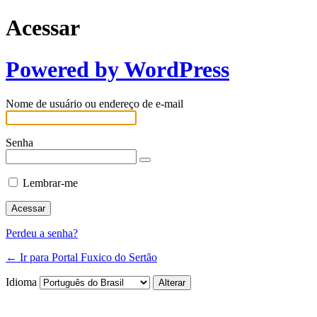
Acessar
Powered by WordPress
Nome de usuário ou endereço de e-mail
Senha
Lembrar-me
Perdeu a senha?
← Ir para Portal Fuxico do Sertão
Idioma