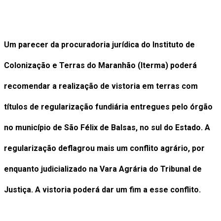
WhatsApp
Um parecer da procuradoria jurídica do Instituto de
Colonização e Terras do Maranhão (Iterma) poderá
recomendar a realização de vistoria em terras com
títulos de regularização fundiária entregues pelo órgão
no município de São Félix de Balsas, no sul do Estado. A
regularização deflagrou mais um conflito agrário, por
enquanto judicializado na Vara Agrária do Tribunal de
Justiça. A vistoria poderá dar um fim a esse conflito.