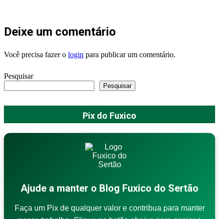
Deixe um comentário
Você precisa fazer o
login
para publicar um comentário.
Pesquisar
Pesquisar
Pix do Fuxico
Ajude a manter o Blog Fuxico do Sertão
Faça um Pix de qualquer valor e contribua para manter