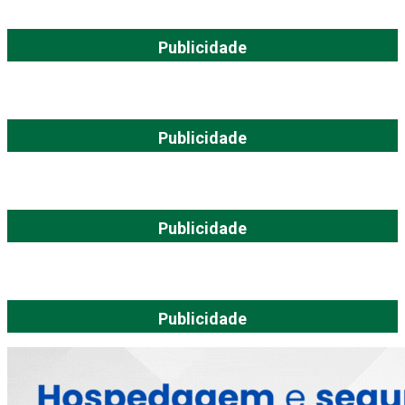
Publicidade
Publicidade
Publicidade
Publicidade