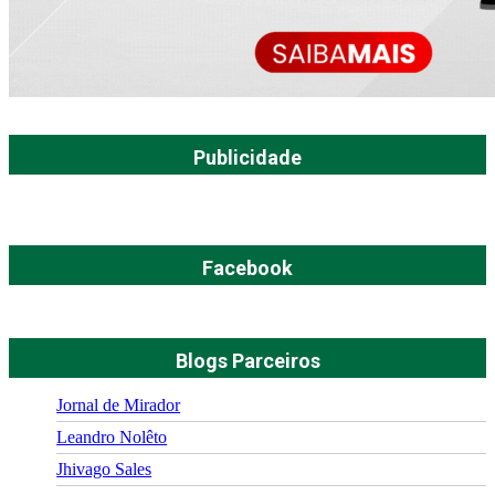
Publicidade
Facebook
Blogs Parceiros
Jornal de Mirador
Leandro Nolêto
Jhivago Sales