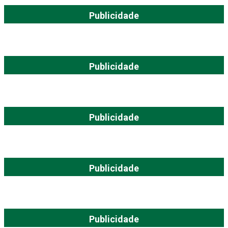
Publicidade
Publicidade
Publicidade
Publicidade
Publicidade