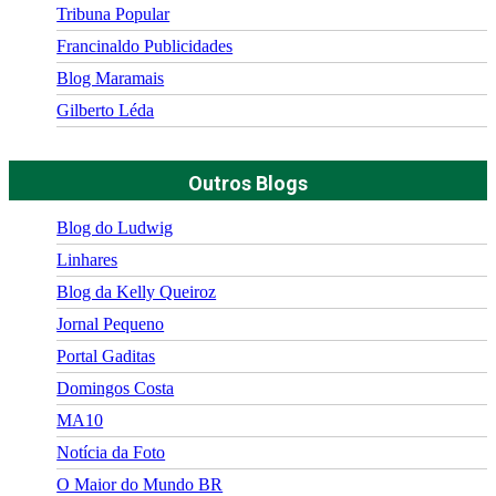
Tribuna Popular
Francinaldo Publicidades
Blog Maramais
Gilberto Léda
Outros Blogs
Blog do Ludwig
Linhares
Blog da Kelly Queiroz
Jornal Pequeno
Portal Gaditas
Domingos Costa
MA10
Notícia da Foto
O Maior do Mundo BR