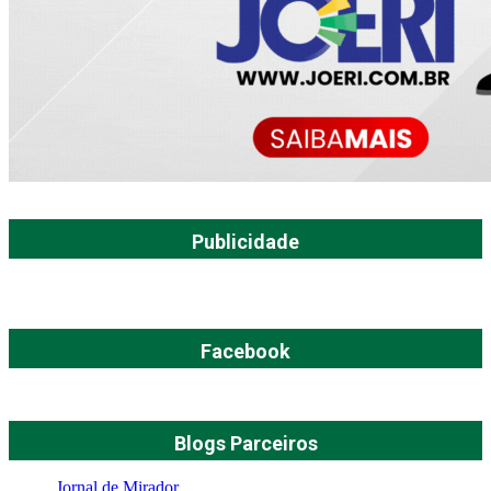
Publicidade
Facebook
Blogs Parceiros
Jornal de Mirador