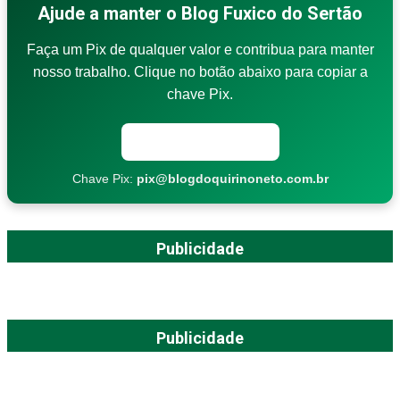
Ajude a manter o Blog Fuxico do Sertão
Faça um Pix de qualquer valor e contribua para manter
nosso trabalho. Clique no botão abaixo para copiar a
chave Pix.
Copiar chave Pix
Chave Pix:
pix@blogdoquirinoneto.com.br
Publicidade
Publicidade