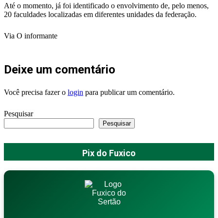
Até o momento, já foi identificado o envolvimento de, pelo menos,
20 faculdades localizadas em diferentes unidades da federação.
Via O informante
Deixe um comentário
Você precisa fazer o
login
para publicar um comentário.
Pesquisar
Pesquisar
Pix do Fuxico